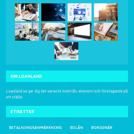
OM LOANLAND
Loanland.se ger dig det senaste inom lån, ekonomi och företagande på
ett ställe.
ETIKETTER
BETALNINGSANMÄRKNING
BOLÅN
BORGENÄR